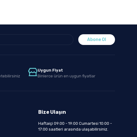
Abone Ol
Uygun Fiyat
tebilirsiniz
Binlerce ürün en uygun fiyatlar
Bize Ulaşın
Haftaiçi 09:00 - 19:00 Cumartesi 10:00 -
17:00 saatleri arasında ulaşabilirsiniz.