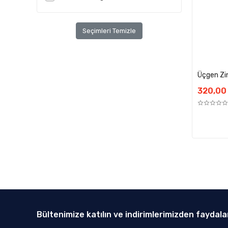
Seçimleri Temizle
Üçgen Zi
320,00
Bültenimize katılın ve indirimlerimizden faydala