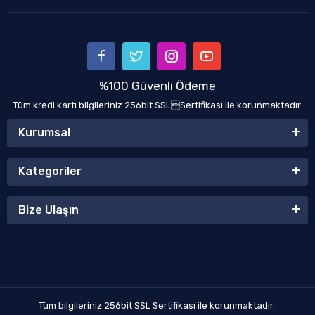
%100 Güvenli Ödeme
Tüm kredi kartı bilgileriniz 256bit SSLSertifikası ile korunmaktadır.
Kurumsal
Kategoriler
Bize Ulaşın
Tüm bilgileriniz 256bit SSL Sertifikası ile korunmaktadır.