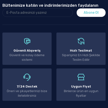
Bültenimize katılın ve indirimlerimizden faydalanın
Abone Ol
Güvenli Alışveriş
Hızlı Teslimat
Güvenli ve kolay ödeme
Siparişiniz En Hızlı Şekilde
sistemi
Teslim Edilir
7/24 Destek
Uygun Fiyat
Öneri ve şikayetlerinizi bize
Binlerce ürün en uygun
iletebilirsiniz
fiyatlar