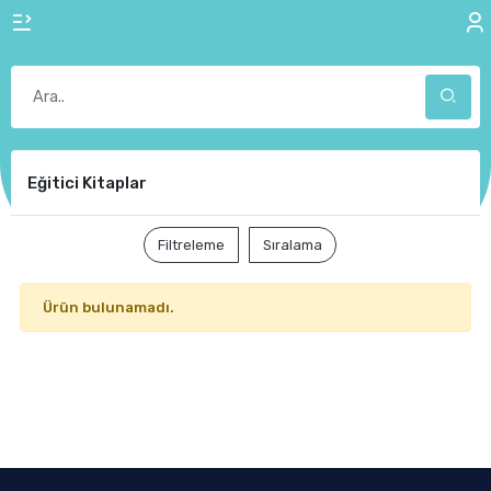
Eğitici Kitaplar
Filtreleme
Sıralama
Ürün bulunamadı.