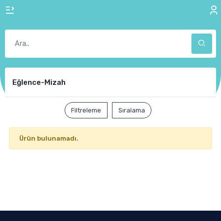
Eğlence-Mizah
Filtreleme
Sıralama
Ürün bulunamadı.