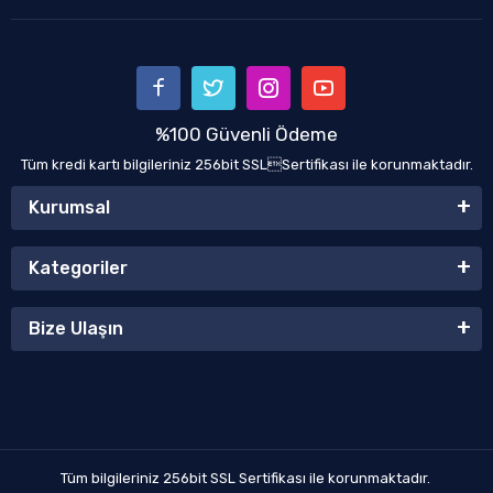
%100 Güvenli Ödeme
Tüm kredi kartı bilgileriniz 256bit SSLSertifikası ile korunmaktadır.
Kurumsal
Kategoriler
Bize Ulaşın
Tüm bilgileriniz 256bit SSL Sertifikası ile korunmaktadır.