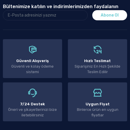
Bültenimize katılın ve indirimlerimizden faydalanın
Abone Ol
Güvenli Alışveriş
Hızlı Teslimat
Güvenli ve kolay ödeme
Siparişiniz En Hızlı Şekilde
sistemi
Teslim Edilir
7/24 Destek
Uygun Fiyat
Öneri ve şikayetlerinizi bize
Binlerce ürün en uygun
iletebilirsiniz
fiyatlar