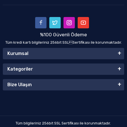
%100 Güvenli Ödeme
Tüm kredi kartı bilgileriniz 256bit SSLSertifikası ile korunmaktadır.
Kurumsal
Kategoriler
Bize Ulaşın
Tüm bilgileriniz 256bit SSL Sertifikası ile korunmaktadır.