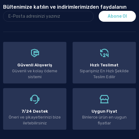
Bültenimize katılın ve indirimlerimizden faydalanın
Abone Ol
Güvenli Alışveriş
Hızlı Teslimat
Güvenli ve kolay ödeme
Siparişiniz En Hızlı Şekilde
sistemi
Teslim Edilir
7/24 Destek
Uygun Fiyat
Öneri ve şikayetlerinizi bize
Binlerce ürün en uygun
iletebilirsiniz
fiyatlar