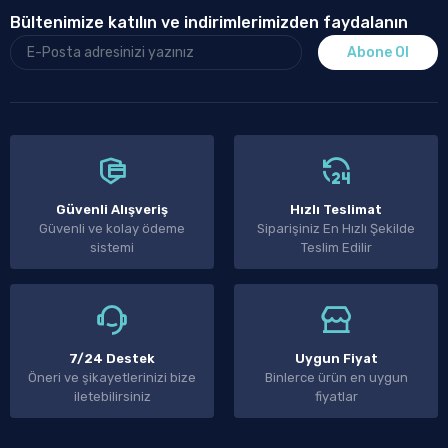
Bültenimize katılın ve indirimlerimizden faydalanın
Abone Ol
Güvenli Alışveriş
Hızlı Teslimat
Güvenli ve kolay ödeme
Siparişiniz En Hızlı Şekilde
sistemi
Teslim Edilir
7/24 Destek
Uygun Fiyat
Öneri ve şikayetlerinizi bize
Binlerce ürün en uygun
iletebilirsiniz
fiyatlar