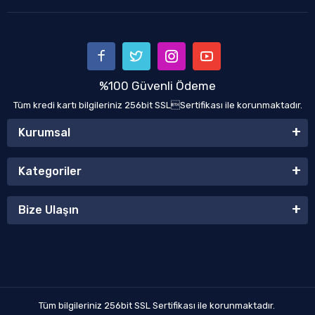
%100 Güvenli Ödeme
Tüm kredi kartı bilgileriniz 256bit SSLSertifikası ile korunmaktadır.
Kurumsal
Kategoriler
Bize Ulaşın
Tüm bilgileriniz 256bit SSL Sertifikası ile korunmaktadır.