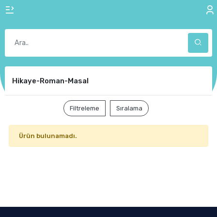
Hikaye-Roman-Masal
Filtreleme
Sıralama
Ürün bulunamadı.