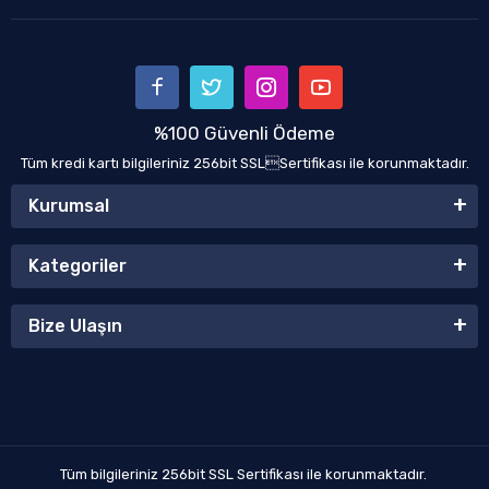
%100 Güvenli Ödeme
Tüm kredi kartı bilgileriniz 256bit SSLSertifikası ile korunmaktadır.
Kurumsal
Kategoriler
Bize Ulaşın
Tüm bilgileriniz 256bit SSL Sertifikası ile korunmaktadır.