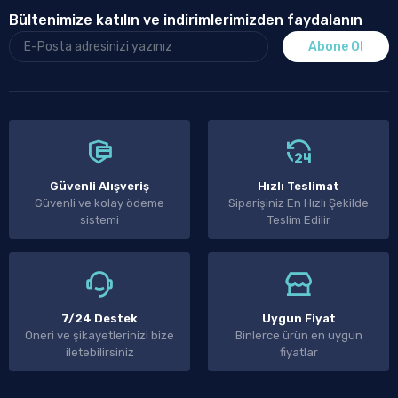
Bültenimize katılın ve indirimlerimizden faydalanın
Abone Ol
Güvenli Alışveriş
Hızlı Teslimat
Güvenli ve kolay ödeme
Siparişiniz En Hızlı Şekilde
sistemi
Teslim Edilir
7/24 Destek
Uygun Fiyat
Öneri ve şikayetlerinizi bize
Binlerce ürün en uygun
iletebilirsiniz
fiyatlar