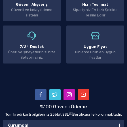
Güvenli Alışveriş
Hızlı Teslimat
Güvenli ve kolay ödeme
Siparişiniz En Hızlı Şekilde
sistemi
Teslim Edilir
7/24 Destek
Uygun Fiyat
Öneri ve şikayetlerinizi bize
Binlerce ürün en uygun
iletebilirsiniz
fiyatlar
%100 Güvenli Ödeme
Tüm kredi kartı bilgileriniz 256bit SSLSertifikası ile korunmaktadır.
Kurumsal