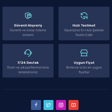
Güvenli Alışveriş
Hızlı Teslimat
Güvenli ve kolay ödeme
Siparişiniz En Hızlı Şekilde
sistemi
Teslim Edilir
7/24 Destek
Uygun Fiyat
Öneri ve şikayetlerinizi bize
Binlerce ürün en uygun
iletebilirsiniz
fiyatlar