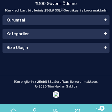
%100 Güvenli Ödeme
Tüm kredi kartı bilgileriniz 256bit SSLSertifikası ile korunmaktadır.
Kurumsal
Kategoriler
Bize Ulaşın
Tüm bilgileriniz 256bit SSL Sertifikası ile korunmaktadır.
© 2026
Tüm Hakları Saklıdır
0