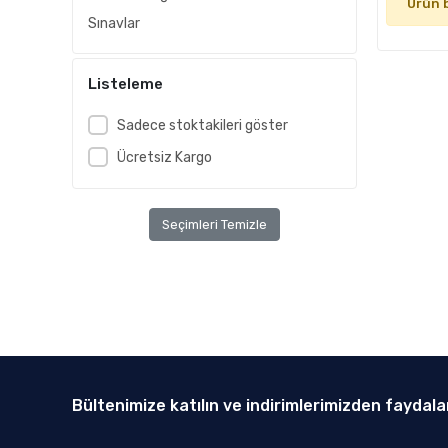
Ürün 
Sınavlar
Listeleme
Sadece stoktakileri göster
Ücretsiz Kargo
Seçimleri Temizle
Bültenimize katılın ve indirimlerimizden faydala