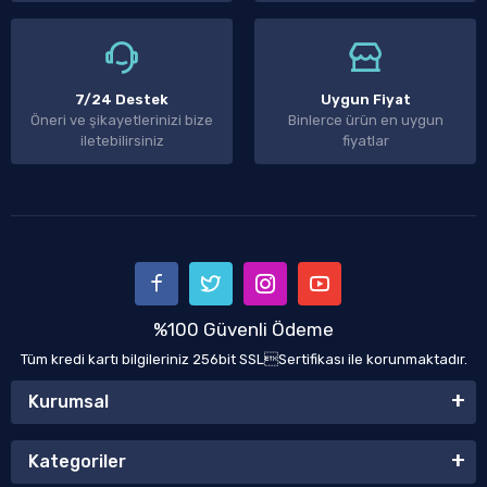
7/24 Destek
Uygun Fiyat
Öneri ve şikayetlerinizi bize
Binlerce ürün en uygun
iletebilirsiniz
fiyatlar
%100 Güvenli Ödeme
Tüm kredi kartı bilgileriniz 256bit SSLSertifikası ile korunmaktadır.
Kurumsal
Kategoriler