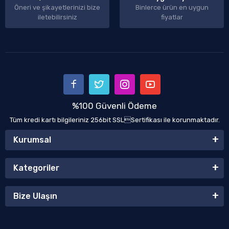
Öneri ve şikayetlerinizi bize
Binlerce ürün en uygun
iletebilirsiniz
fiyatlar
%100 Güvenli Ödeme
Tüm kredi kartı bilgileriniz 256bit SSLSertifikası ile korunmaktadır.
Kurumsal
Kategoriler
Bize Ulaşın