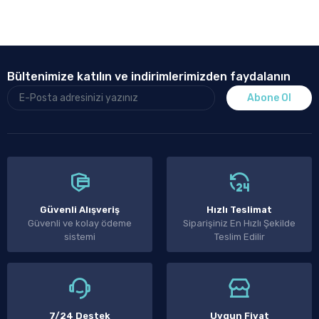
Bültenimize katılın ve indirimlerimizden faydalanın
Abone Ol
Güvenli Alışveriş
Hızlı Teslimat
Güvenli ve kolay ödeme
Siparişiniz En Hızlı Şekilde
sistemi
Teslim Edilir
7/24 Destek
Uygun Fiyat