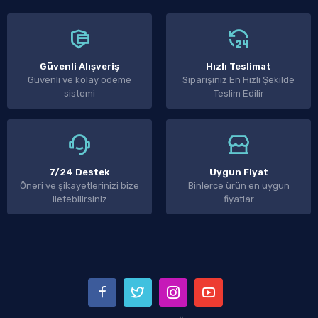
Güvenli Alışveriş
Hızlı Teslimat
Güvenli ve kolay ödeme
Siparişiniz En Hızlı Şekilde
sistemi
Teslim Edilir
7/24 Destek
Uygun Fiyat
Öneri ve şikayetlerinizi bize
Binlerce ürün en uygun
iletebilirsiniz
fiyatlar