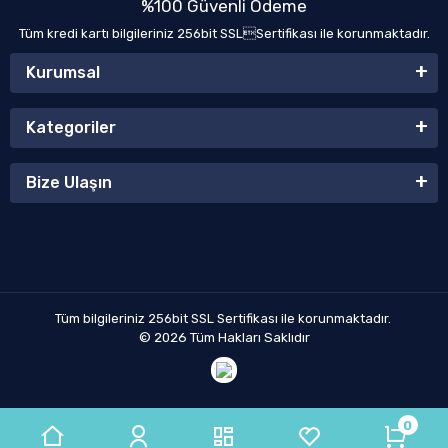
%100 Güvenli Ödeme
Tüm kredi kartı bilgileriniz 256bit SSLSertifikası ile korunmaktadır.
Kurumsal
Kategoriler
Bize Ulaşın
Tüm bilgileriniz 256bit SSL Sertifikası ile korunmaktadır.
© 2026
Tüm Hakları Saklıdır
0