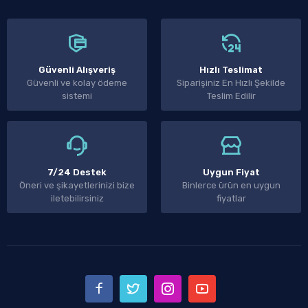
Güvenli Alışveriş
Hızlı Teslimat
Güvenli ve kolay ödeme
Siparişiniz En Hızlı Şekilde
sistemi
Teslim Edilir
7/24 Destek
Uygun Fiyat
Öneri ve şikayetlerinizi bize
Binlerce ürün en uygun
iletebilirsiniz
fiyatlar