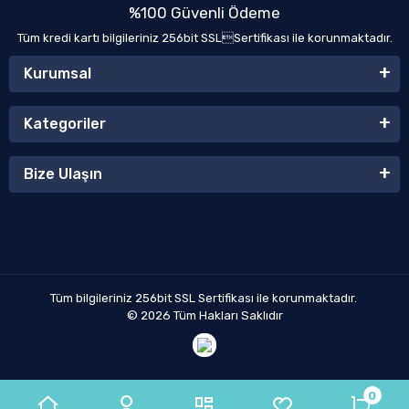
%100 Güvenli Ödeme
Tüm kredi kartı bilgileriniz 256bit SSLSertifikası ile korunmaktadır.
Kurumsal
Kategoriler
Bize Ulaşın
Tüm bilgileriniz 256bit SSL Sertifikası ile korunmaktadır.
© 2026
Tüm Hakları Saklıdır
0