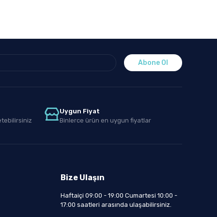
Abone Ol
Uygun Fiyat
tebilirsiniz
Binlerce ürün en uygun fiyatlar
Bize Ulaşın
Haftaiçi 09:00 - 19:00 Cumartesi 10:00 -
17:00 saatleri arasında ulaşabilirsiniz.