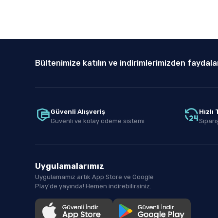
Bültenimize katılın ve indirimlerimizden faydala
Güvenli Alışveriş
Hızlı
Güvenli ve kolay ödeme sistemi
Sipariş
Uygulamalarımız
Uygulamamız artık App Store ve Google
Play'de yayında! Hemen indirebilirsiniz.