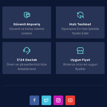
Güvenli Alışveriş
Hızlı Teslimat
Güvenli ve kolay ödeme
Siparişiniz En Hızlı Şekilde
sistemi
Teslim Edilir
7/24 Destek
Uygun Fiyat
Öneri ve şikayetlerinizi bize
Binlerce ürün en uygun
iletebilirsiniz
fiyatlar