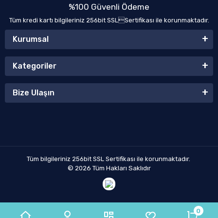
%100 Güvenli Ödeme
Tüm kredi kartı bilgileriniz 256bit SSLSertifikası ile korunmaktadır.
Kurumsal
Kategoriler
Bize Ulaşın
Tüm bilgileriniz 256bit SSL Sertifikası ile korunmaktadır.
© 2026
Tüm Hakları Saklıdır
0