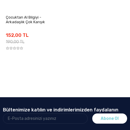
Çocuktan Al Bilgiyi -
Arkadaşlık Çok Karışık
152,00 TL
190,00 TL
Bültenimize katılın ve indirimlerimizden faydalanın
Abone Ol