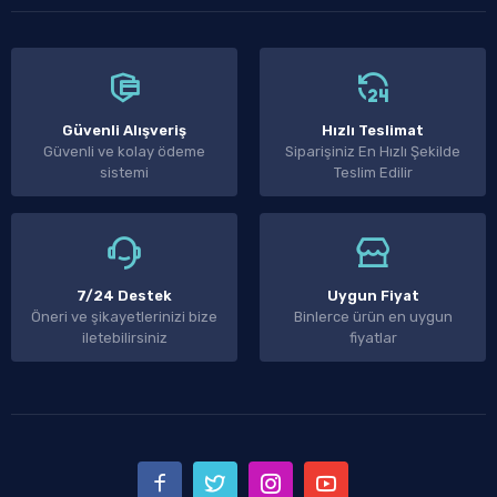
Güvenli Alışveriş
Hızlı Teslimat
Güvenli ve kolay ödeme
Siparişiniz En Hızlı Şekilde
sistemi
Teslim Edilir
7/24 Destek
Uygun Fiyat
Öneri ve şikayetlerinizi bize
Binlerce ürün en uygun
iletebilirsiniz
fiyatlar