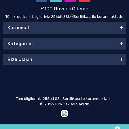
%100 Güvenli Ödeme
Tüm kredi kartı bilgileriniz 256bit SSLSertifikası ile korunmaktadır.
Kurumsal
Kategoriler
Bize Ulaşın
Tüm bilgileriniz 256bit SSL Sertifikası ile korunmaktadır.
© 2026
Tüm Hakları Saklıdır