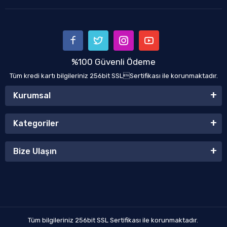
%100 Güvenli Ödeme
Tüm kredi kartı bilgileriniz 256bit SSLSertifikası ile korunmaktadır.
Kurumsal
Kategoriler
Bize Ulaşın
Tüm bilgileriniz 256bit SSL Sertifikası ile korunmaktadır.