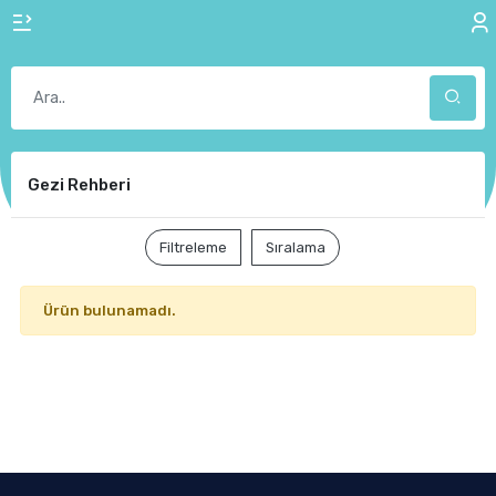
Gezi Rehberi
Filtreleme
Sıralama
Ürün bulunamadı.