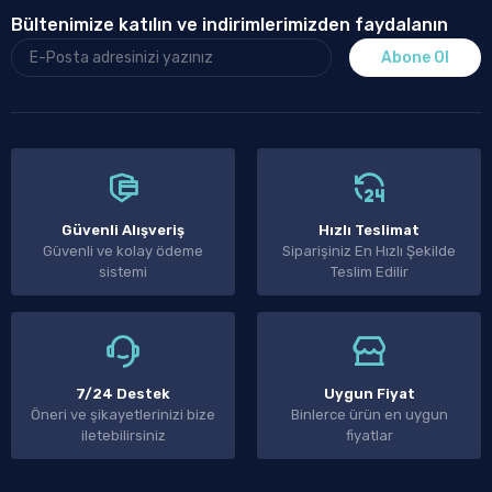
Bültenimize katılın ve indirimlerimizden faydalanın
Abone Ol
Güvenli Alışveriş
Hızlı Teslimat
Güvenli ve kolay ödeme
Siparişiniz En Hızlı Şekilde
sistemi
Teslim Edilir
7/24 Destek
Uygun Fiyat
Öneri ve şikayetlerinizi bize
Binlerce ürün en uygun
iletebilirsiniz
fiyatlar