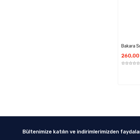
Bakara Su
260,00
Bültenimize katılın ve indirimlerimizden faydala