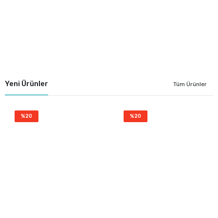
Yeni Ürünler
Tüm Ürünler
%20
%20