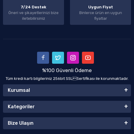
7/24 Destek
Uygun Fiyat
Öneri ve şikayetlerinizi bize
Binlerce ürün en uygun
iletebilirsiniz
fiyatlar
%100 Güvenli Ödeme
Tüm kredi kartı bilgileriniz 256bit SSLSertifikası ile korunmaktadır.
Kurumsal
Kategoriler
Bize Ulaşın