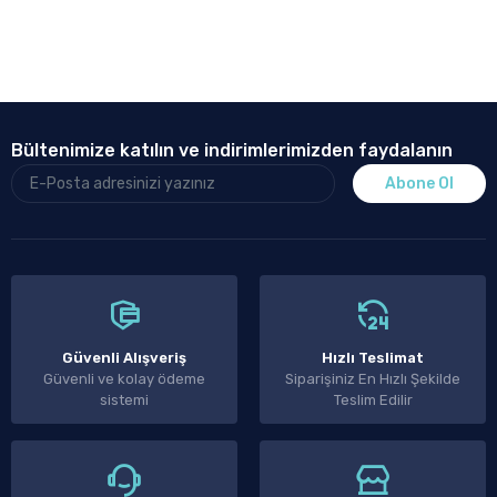
Bültenimize katılın ve indirimlerimizden faydalanın
Abone Ol
Güvenli Alışveriş
Hızlı Teslimat
Güvenli ve kolay ödeme
Siparişiniz En Hızlı Şekilde
sistemi
Teslim Edilir